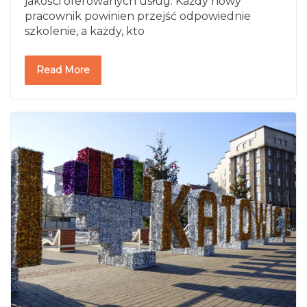
jakości oferowanych usług. Każdy nowy
pracownik powinien przejść odpowiednie
szkolenie, a każdy, kto
Read More