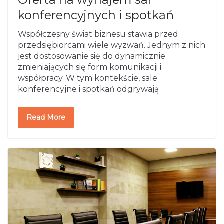
konferencyjnych i spotkań
Współczesny świat biznesu stawia przed
przedsiębiorcami wiele wyzwań. Jednym z nich
jest dostosowanie się do dynamicznie
zmieniających się form komunikacji i
współpracy. W tym kontekście, sale
konferencyjne i spotkań odgrywają
Read More