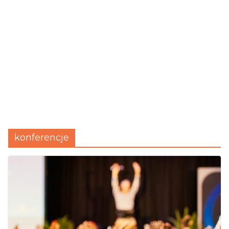
konferencje