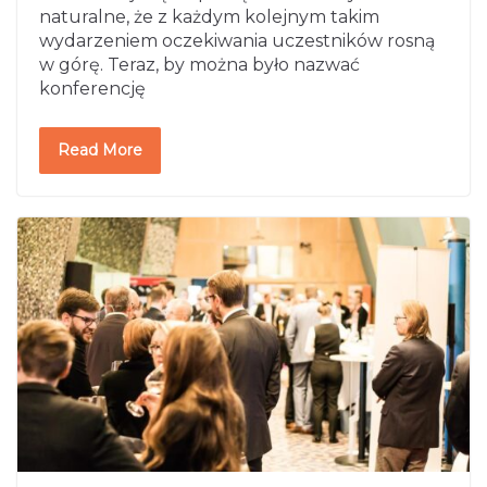
naturalne, że z każdym kolejnym takim
wydarzeniem oczekiwania uczestników rosną
w górę. Teraz, by można było nazwać
konferencję
Read More