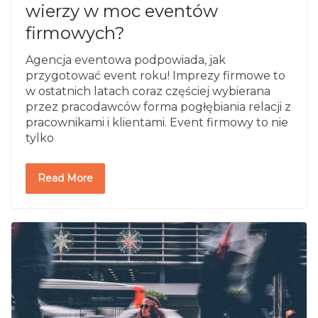
wierzy w moc eventów
firmowych?
Agencja eventowa podpowiada, jak
przygotować event roku! Imprezy firmowe to
w ostatnich latach coraz częściej wybierana
przez pracodawców forma pogłębiania relacji z
pracownikami i klientami. Event firmowy to nie
tylko
Read More