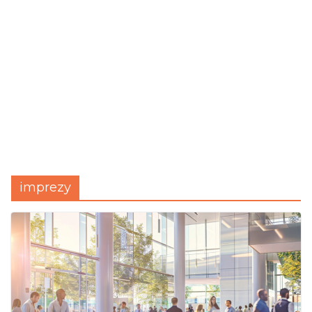
imprezy