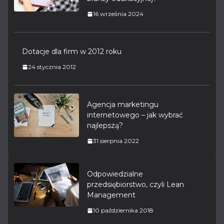
16 września 2024
Dotacje dla firm w 2012 roku
24 stycznia 2012
Agencja marketingu
internetowego – jak wybrać
najlepszą?
31 sierpnia 2022
Odpowiedzialne
przedsiębiorstwo, czyli Lean
Management
10 października 2018