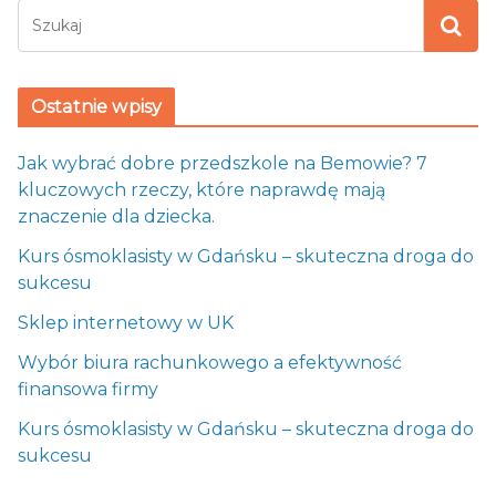
Ostatnie wpisy
Jak wybrać dobre przedszkole na Bemowie? 7
kluczowych rzeczy, które naprawdę mają
znaczenie dla dziecka.
Kurs ósmoklasisty w Gdańsku – skuteczna droga do
sukcesu
Sklep internetowy w UK
Wybór biura rachunkowego a efektywność
finansowa firmy
Kurs ósmoklasisty w Gdańsku – skuteczna droga do
sukcesu