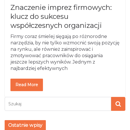
Znaczenie imprez firmowych:
klucz do sukcesu
współczesnych organizacji
Firmy coraz śmielej sięgają po różnorodne
narzędzia, by nie tylko wzmocnić swoją pozycję
na rynku, ale również zainspirować i
zmotywować pracowników do osiągania
jeszcze lepszych wyników. Jednym z
najbardziej efektywnych
Read More
Ostatnie wpisy