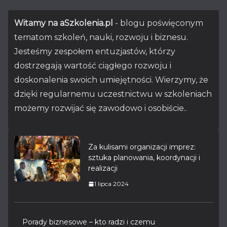
Witamy na aSzkolenia.pl
- blogu poświęconym
tematom szkoleń, nauki, rozwoju i biznesu.
Jesteśmy zespołem entuzjastów, którzy
dostrzegają wartość ciągłego rozwoju i
doskonalenia swoich umiejętności. Wierzymy, że
dzięki regularnemu uczestnictwu w szkoleniach
możemy rozwijać się zawodowo i osobiście..
Za kulisami organizacji imprez:
sztuka planowania, koordynacji i
realizacji
1 lipca 2024
Porady biznesowe – kto radzi i czemu