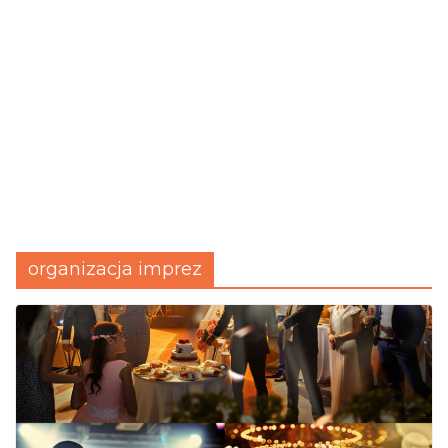
organizacja imprez