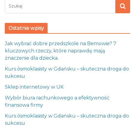
Ostatnie wpisy
Jak wybrać dobre przedszkole na Bemowie? 7
kluczowych rzeczy, które naprawdę mają
znaczenie dla dziecka.
Kurs ósmoklasisty w Gdańsku – skuteczna droga do
sukcesu
Sklep internetowy w UK
Wybór biura rachunkowego a efektywność
finansowa firmy
Kurs ósmoklasisty w Gdańsku – skuteczna droga do
sukcesu