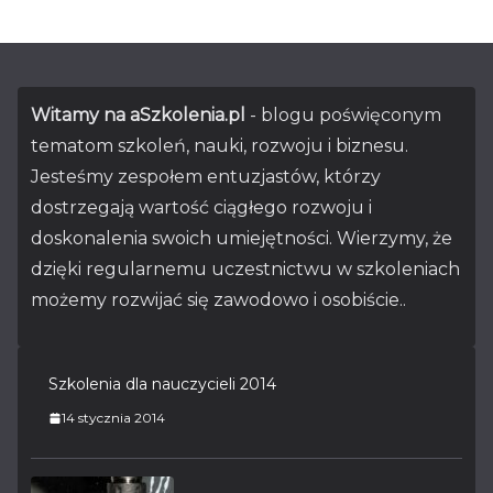
Witamy na aSzkolenia.pl
- blogu poświęconym
tematom szkoleń, nauki, rozwoju i biznesu.
Jesteśmy zespołem entuzjastów, którzy
dostrzegają wartość ciągłego rozwoju i
doskonalenia swoich umiejętności. Wierzymy, że
dzięki regularnemu uczestnictwu w szkoleniach
możemy rozwijać się zawodowo i osobiście..
Szkolenia dla nauczycieli 2014
14 stycznia 2014