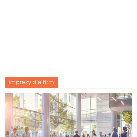
imprezy dla firm