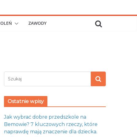
KOLEŃ
ZAWODY
Ostatnie wpisy
Jak wybrać dobre przedszkole na
Bemowie? 7 kluczowych rzeczy, które
naprawdę mają znaczenie dla dziecka.