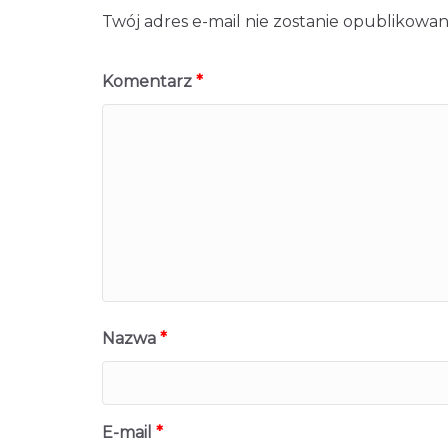
Twój adres e-mail nie zostanie opublikowan
Komentarz
*
Nazwa
*
E-mail
*