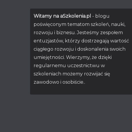
Witamy na aSzkolenia.pl
- blogu
poświęconym tematom szkoleń, nauki,
rozwoju i biznesu. Jesteśmy zespołem
entuzjastów, którzy dostrzegają wartość
ciągłego rozwoju i doskonalenia swoich
umiejętności. Wierzymy, że dzięki
regularnemu uczestnictwu w
szkoleniach możemy rozwijać się
zawodowo i osobiście..