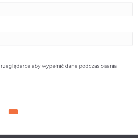
 przeglądarce aby wypełnić dane podczas pisania