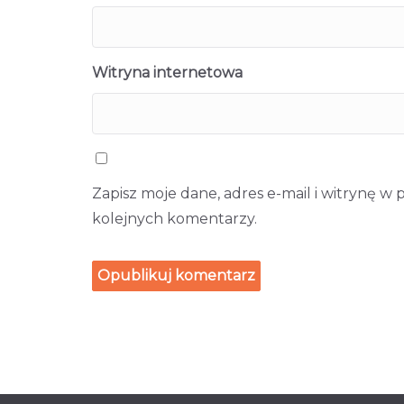
Witryna internetowa
Zapisz moje dane, adres e-mail i witrynę w
kolejnych komentarzy.