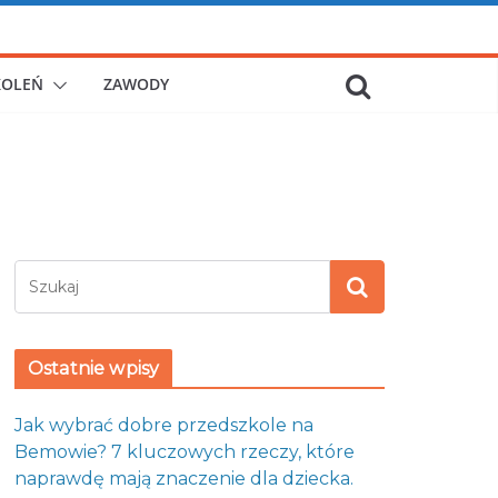
KOLEŃ
ZAWODY
Ostatnie wpisy
Jak wybrać dobre przedszkole na
Bemowie? 7 kluczowych rzeczy, które
naprawdę mają znaczenie dla dziecka.