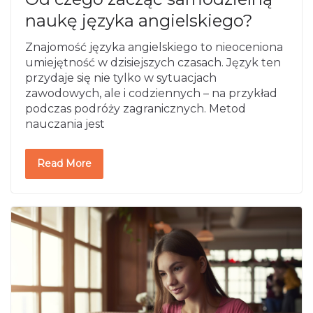
naukę języka angielskiego?
Znajomość języka angielskiego to nieoceniona
umiejętność w dzisiejszych czasach. Język ten
przydaje się nie tylko w sytuacjach
zawodowych, ale i codziennych – na przykład
podczas podróży zagranicznych. Metod
nauczania jest
Read More