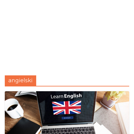
angielski