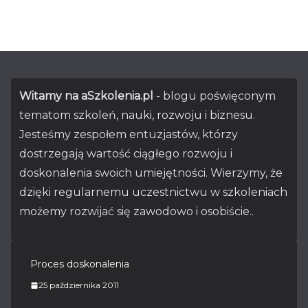
Witamy na aSzkolenia.pl
- blogu poświęconym
tematom szkoleń, nauki, rozwoju i biznesu.
Jesteśmy zespołem entuzjastów, którzy
dostrzegają wartość ciągłego rozwoju i
doskonalenia swoich umiejętności. Wierzymy, że
dzięki regularnemu uczestnictwu w szkoleniach
możemy rozwijać się zawodowo i osobiście..
Proces doskonalenia
25 października 2011