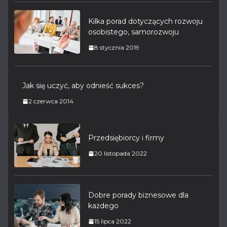
Kilka porad dotyczących rozwoju
osobistego, samorozwoju
8 stycznia 2019
Jak się uczyć, aby odnieść sukces?
2 czerwca 2014
Przedsiębiorcy i firmy
20 listopada 2022
Dobre porady biznesowe dla
każdego
15 lipca 2022