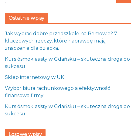
Ostatnie wpisy
Jak wybrać dobre przedszkole na Bemowie? 7
kluczowych rzeczy, które naprawdę mają
znaczenie dla dziecka.
Kurs ósmoklasisty w Gdańsku – skuteczna droga do
sukcesu
Sklep internetowy w UK
Wybór biura rachunkowego a efektywność
finansowa firmy
Kurs ósmoklasisty w Gdańsku – skuteczna droga do
sukcesu
Losowe wpisy