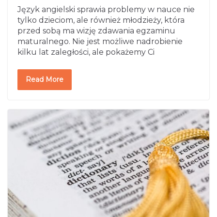
Język angielski sprawia problemy w nauce nie
tylko dzieciom, ale również młodzieży, która
przed sobą ma wizję zdawania egzaminu
maturalnego. Nie jest możliwe nadrobienie
kilku lat zaległości, ale pokażemy Ci
Read More