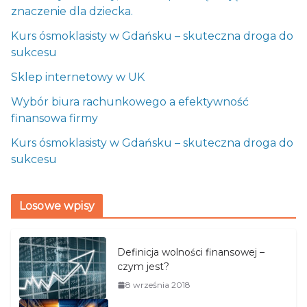
znaczenie dla dziecka.
Kurs ósmoklasisty w Gdańsku – skuteczna droga do
sukcesu
Sklep internetowy w UK
Wybór biura rachunkowego a efektywność
finansowa firmy
Kurs ósmoklasisty w Gdańsku – skuteczna droga do
sukcesu
Losowe wpisy
Definicja wolności finansowej –
czym jest?
8 września 2018