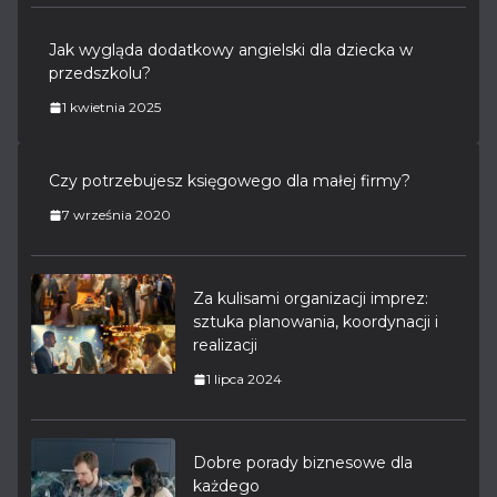
Jak wygląda dodatkowy angielski dla dziecka w
przedszkolu?
1 kwietnia 2025
Czy potrzebujesz księgowego dla małej firmy?
7 września 2020
Za kulisami organizacji imprez:
sztuka planowania, koordynacji i
realizacji
1 lipca 2024
Dobre porady biznesowe dla
każdego