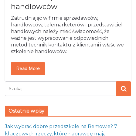
handlowców
Zatrudniając w firmie sprzedawców,
handlowców, telemarketerów i przedstawicieli
handlowych należy mieć świadomość, że
ważne jest wypracowanie odpowiednich
metod technik kontaktu z klientami i właściwe
szkolenie handlowców.
Read More
Ostatnie wpisy
Jak wybrać dobre przedszkole na Bemowie? 7
kluczowych rzeczy, które naprawdę mają