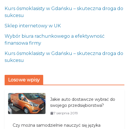
Kurs ósmoklasisty w Gdańsku – skuteczna droga do
sukcesu
Sklep internetowy w UK
Wybór biura rachunkowego a efektywność
finansowa firmy
Kurs ósmoklasisty w Gdańsku – skuteczna droga do
sukcesu
Losowe wpisy
Jakie auto dostawcze wybrać do
swojego przedsiębiorstwa?
7 sierpnia 2019
Czy można samodzielnie nauczyć się języka