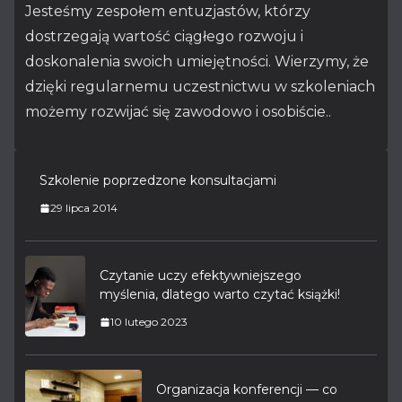
Jesteśmy zespołem entuzjastów, którzy
dostrzegają wartość ciągłego rozwoju i
doskonalenia swoich umiejętności. Wierzymy, że
dzięki regularnemu uczestnictwu w szkoleniach
możemy rozwijać się zawodowo i osobiście..
Szkolenie poprzedzone konsultacjami
29 lipca 2014
Czytanie uczy efektywniejszego
myślenia, dlatego warto czytać książki!
10 lutego 2023
Organizacja konferencji — co