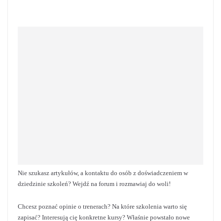
Nie szukasz artykułów, a kontaktu do osób z doświadczeniem w
dziedzinie szkoleń? Wejdź na forum i rozmawiaj do woli!
Chcesz poznać opinie o trenerach? Na które szkolenia warto się
zapisać? Interesują cię konkretne kursy? Właśnie powstało nowe