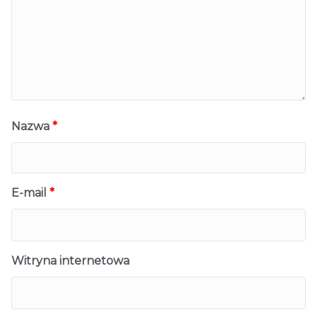
Nazwa
*
E-mail
*
Witryna internetowa