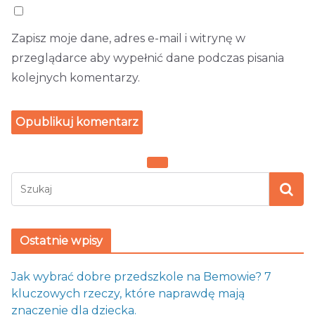
Zapisz moje dane, adres e-mail i witrynę w
przeglądarce aby wypełnić dane podczas pisania
kolejnych komentarzy.
Ostatnie wpisy
Jak wybrać dobre przedszkole na Bemowie? 7
kluczowych rzeczy, które naprawdę mają
znaczenie dla dziecka.