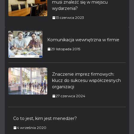
musi znaleźć się w miejscu
wydarzenia?
13 czerwca 2023
Komunikacja wewnętrzna w firmie
29 listopada 2015
Znaczenie imprez firmowych:
klucz do sukcesu współczesnych
organizacji
27 czerwca 2024
Co to jest, kim jest menedżer?
4 września 2020