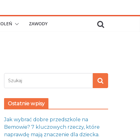
KOLEŃ
ZAWODY
Ostatnie wpisy
Jak wybrać dobre przedszkole na
Bemowie? 7 kluczowych rzeczy, które
naprawdę mają znaczenie dla dziecka.