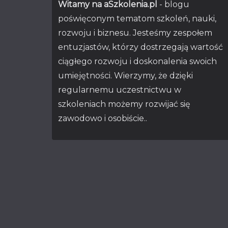
Witamy na aSzkolenia.pl
- blogu
poświęconym tematom szkoleń, nauki,
rozwoju i biznesu. Jesteśmy zespołem
entuzjastów, którzy dostrzegają wartość
ciągłego rozwoju i doskonalenia swoich
umiejętności. Wierzymy, że dzięki
regularnemu uczestnictwu w
szkoleniach możemy rozwijać się
zawodowo i osobiście..